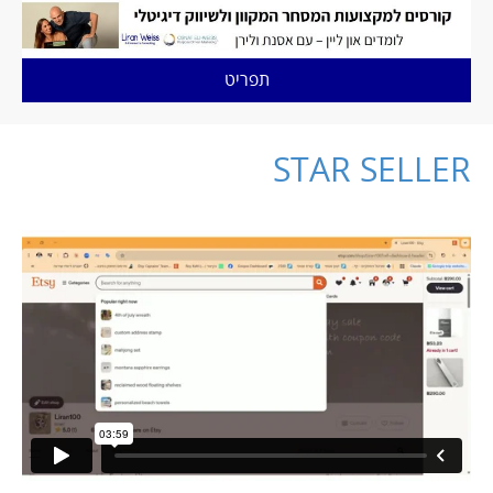
תפריט
STAR SELLER