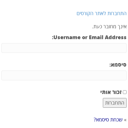
התחברות לאתר הקורסים
אינך מחובר כעת.
Username or Email Address:
סיסמא:
זכור אותי
»
שכחת סיסמא?