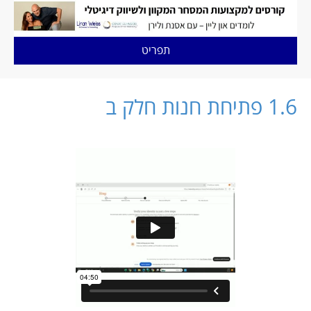
תפריט
1.6 פתיחת חנות חלק ב