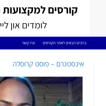
ברוכים הבאים לאתר הקורסים
צרו קשר
אינסטגרם – פוסט קרוסלה