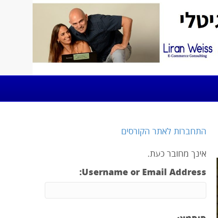
התחברות לאתר הקורסים
אינך מחובר כעת.
Username or Email Address: