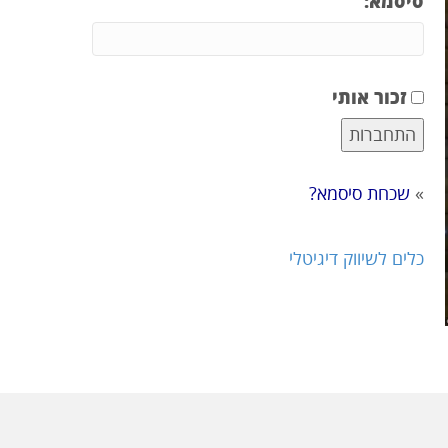
סיסמא:
זכור אותי
»
שכחת סיסמא?
כלים לשיווק דיגיטלי