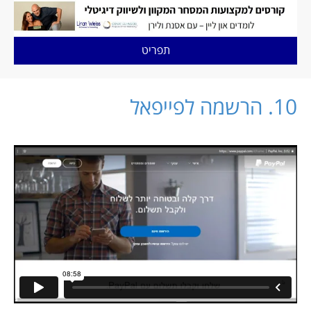
תפריט
10. הרשמה לפייפאל