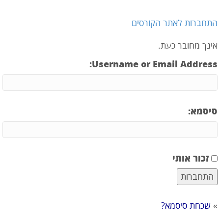
התחברות לאתר הקורסים
אינך מחובר כעת.
Username or Email Address:
סיסמא:
זכור אותי
»
שכחת סיסמא?